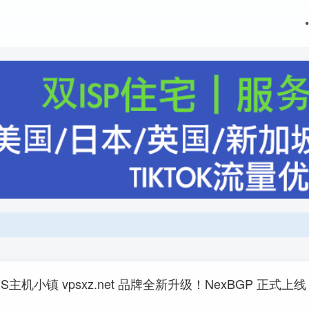
主机小镇 vpsxz.net 品牌全新升级！NexBGP 正式上线 