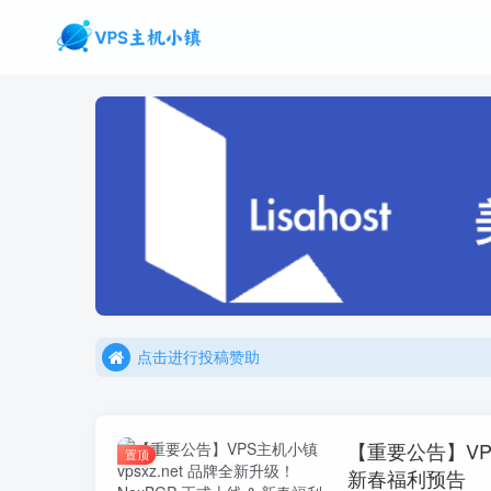
点击进行投稿赞助
点击加入官方TG频道/聊天群
点击进行投稿赞助
点击加入官方TG频道/聊天群
【重要公告】VPS
置顶
新春福利预告