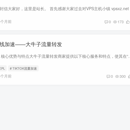
5个月前
0
173
L专线加速——大牛子流量转发
1、大牛子流量转发：核心优势与特点大牛子流量转发商家提供以下核心服务和特点，使其在
PEPL
# TIKTOK流量加速
8个月前
0
300