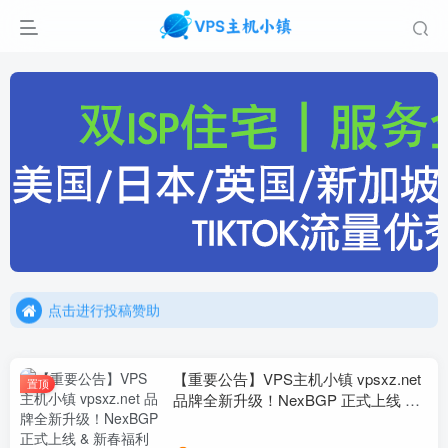
点击进行投稿赞助
点击加入官方TG频道/聊天群
点击进行投稿赞助
点击加入官方TG频道/聊天群
【重要公告】VPS主机小镇 vpsxz.net
置顶
品牌全新升级！NexBGP 正式上线 &
新春福利预告