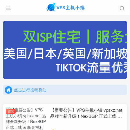
点击进行投稿赞助
点击加入官方TG频道/聊天群
点击进行投稿赞助
点击加入官方TG频道/聊天群
【重要公告】VPS主机小镇 vpsxz.net
置顶
品牌全新升级！NexBGP 正式上线 &
新春福利预告