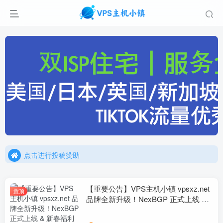
点击进行投稿赞助
点击加入官方TG频道/聊天群
点击进行投稿赞助
点击加入官方TG频道/聊天群
【重要公告】VPS主机小镇 vpsxz.net
置顶
品牌全新升级！NexBGP 正式上线 &
新春福利预告