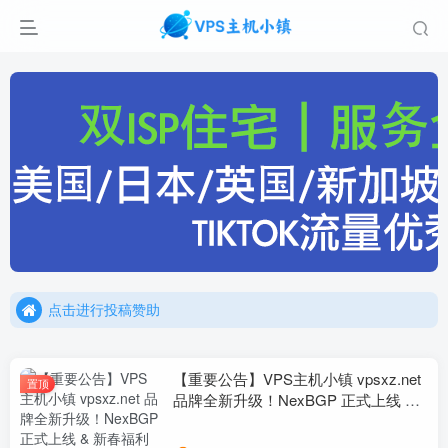
点击进行投稿赞助
点击加入官方TG频道/聊天群
点击进行投稿赞助
点击加入官方TG频道/聊天群
【重要公告】VPS主机小镇 vpsxz.net
置顶
品牌全新升级！NexBGP 正式上线 &
新春福利预告