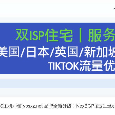
主机小镇 vpsxz.net 品牌全新升级！NexBGP 正式上线 