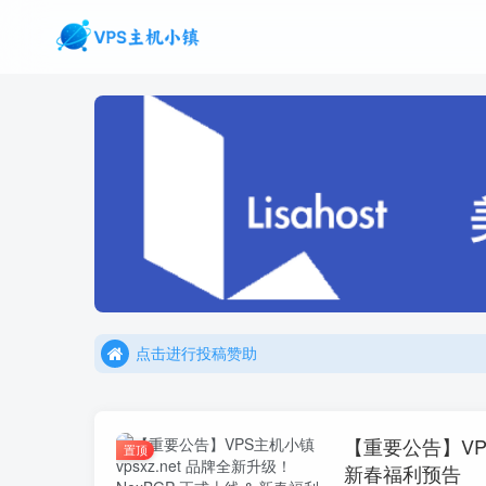
点击进行投稿赞助
点击加入官方TG频道/聊天群
点击进行投稿赞助
点击加入官方TG频道/聊天群
【重要公告】VPS
置顶
新春福利预告