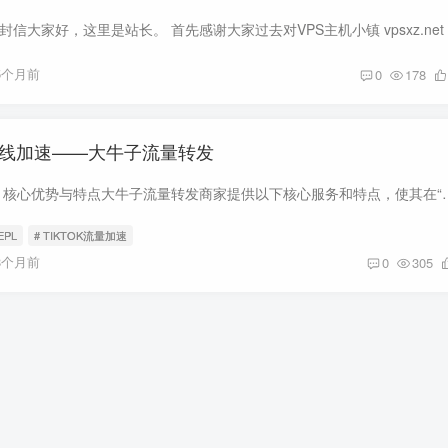
5个月前
0
178
L专线加速——大牛子流量转发
1、大牛子流量转发：核心优势与特点大牛子流量转发商家提供以下核心服务和特点，使其在
PEPL
# TIKTOK流量加速
8个月前
0
305