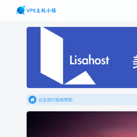
点击进行投稿赞助
点击加入官方TG频道/聊天群
点击进行投稿赞助
点击加入官方TG频道/聊天群