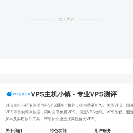
暂无内容
VPS主机小镇 - 专业VPS测评
VPS主机小镇专注国内外VPS测评与推荐，提供香港VPS、美国VPS、国
VPS等真实评测数据，同时分享免费VPS、便宜VPS优惠、VPS教程、测
脚本及实用软件工具，帮助你快速选择高性价比VPS。
关于我们
特色功能
用户服务