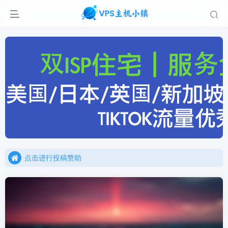
点击进行投稿赞助
点击加入官方TG频道/聊天群
点击进行投稿赞助
点击加入官方TG频道/聊天群