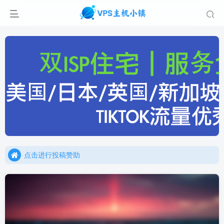
点击进行投稿赞助
点击加入官方TG频道/聊天群
点击进行投稿赞助
点击加入官方TG频道/聊天群