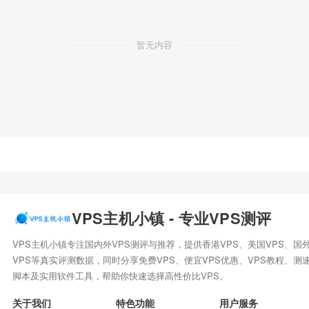
暂无内容
VPS主机小镇 - 专业VPS测评
VPS主机小镇专注国内外VPS测评与推荐，提供香港VPS、美国VPS、国
VPS等真实评测数据，同时分享免费VPS、便宜VPS优惠、VPS教程、测
脚本及实用软件工具，帮助你快速选择高性价比VPS。
关于我们
特色功能
用户服务