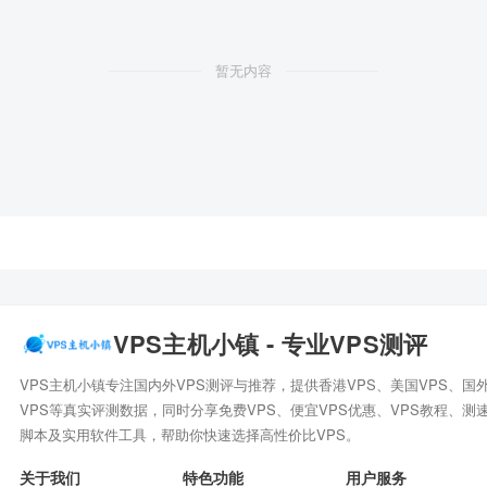
暂无内容
VPS主机小镇 - 专业VPS测评
VPS主机小镇专注国内外VPS测评与推荐，提供香港VPS、美国VPS、国
VPS等真实评测数据，同时分享免费VPS、便宜VPS优惠、VPS教程、测
脚本及实用软件工具，帮助你快速选择高性价比VPS。
关于我们
特色功能
用户服务