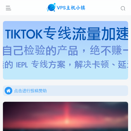
点击进行投稿赞助
点击加入官方TG频道/聊天群
点击进行投稿赞助
点击加入官方TG频道/聊天群