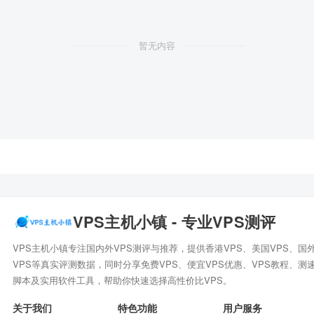
暂无内容
VPS主机小镇 - 专业VPS测评
VPS主机小镇专注国内外VPS测评与推荐，提供香港VPS、美国VPS、国
VPS等真实评测数据，同时分享免费VPS、便宜VPS优惠、VPS教程、测
脚本及实用软件工具，帮助你快速选择高性价比VPS。
关于我们
特色功能
用户服务