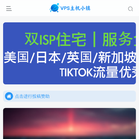
点击进行投稿赞助
点击加入官方TG频道/聊天群
点击进行投稿赞助
点击加入官方TG频道/聊天群