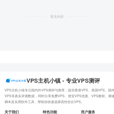
暂无内容
VPS主机小镇 - 专业VPS测评
VPS主机小镇专注国内外VPS测评与推荐，提供香港VPS、美国VPS、国
VPS等真实评测数据，同时分享免费VPS、便宜VPS优惠、VPS教程、测
脚本及实用软件工具，帮助你快速选择高性价比VPS。
关于我们
特色功能
用户服务