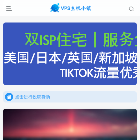
点击进行投稿赞助
点击加入官方TG频道/聊天群
点击进行投稿赞助
点击加入官方TG频道/聊天群