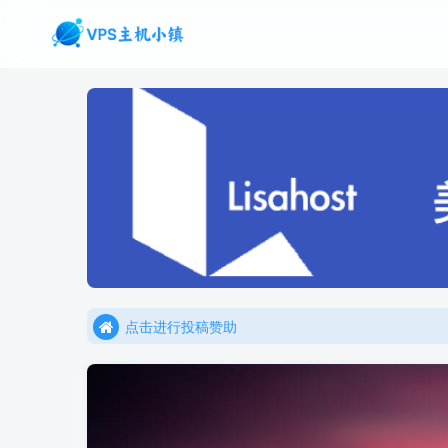
点击进行投稿赞助
点击加入官方TG频道/聊天群
点击进行投稿赞助
点击加入官方TG频道/聊天群