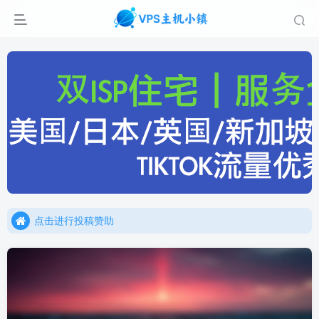
点击进行投稿赞助
点击加入官方TG频道/聊天群
点击进行投稿赞助
点击加入官方TG频道/聊天群