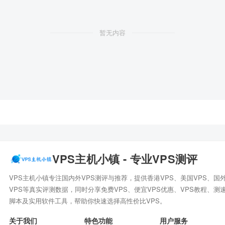
暂无内容
VPS主机小镇 - 专业VPS测评
VPS主机小镇专注国内外VPS测评与推荐，提供香港VPS、美国VPS、国
VPS等真实评测数据，同时分享免费VPS、便宜VPS优惠、VPS教程、测
脚本及实用软件工具，帮助你快速选择高性价比VPS。
关于我们
特色功能
用户服务