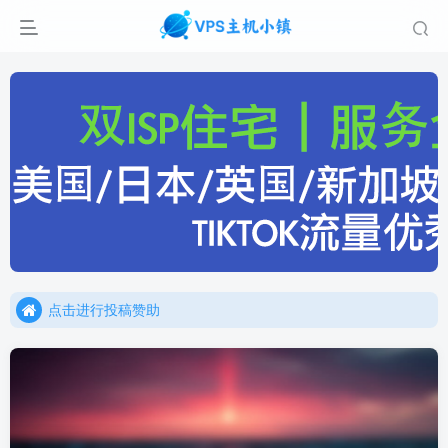
点击进行投稿赞助
点击加入官方TG频道/聊天群
点击进行投稿赞助
点击加入官方TG频道/聊天群