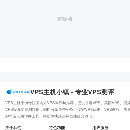
暂无内容
VPS主机小镇 - 专业VPS测评
VPS主机小镇专注国内外VPS测评与推荐，提供香港VPS、美国VPS、国
VPS等真实评测数据，同时分享免费VPS、便宜VPS优惠、VPS教程、测
脚本及实用软件工具，帮助你快速选择高性价比VPS。
关于我们
特色功能
用户服务