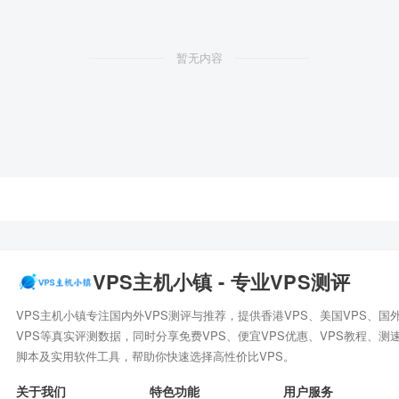
暂无内容
VPS主机小镇 - 专业VPS测评
VPS主机小镇专注国内外VPS测评与推荐，提供香港VPS、美国VPS、国
VPS等真实评测数据，同时分享免费VPS、便宜VPS优惠、VPS教程、测
脚本及实用软件工具，帮助你快速选择高性价比VPS。
关于我们
特色功能
用户服务