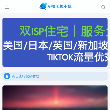
点击进行投稿赞助
点击加入官方TG频道/聊天群
点击进行投稿赞助
点击加入官方TG频道/聊天群