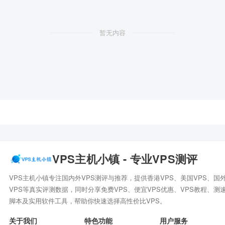
暂无内容
VPS主机小镇 - 专业VPS测评
VPS主机小镇专注国内外VPS测评与推荐，提供香港VPS、美国VPS、国
VPS等真实评测数据，同时分享免费VPS、便宜VPS优惠、VPS教程、测
脚本及实用软件工具，帮助你快速选择高性价比VPS。
关于我们
特色功能
用户服务