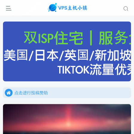
点击进行投稿赞助
点击加入官方TG频道/聊天群
点击进行投稿赞助
点击加入官方TG频道/聊天群