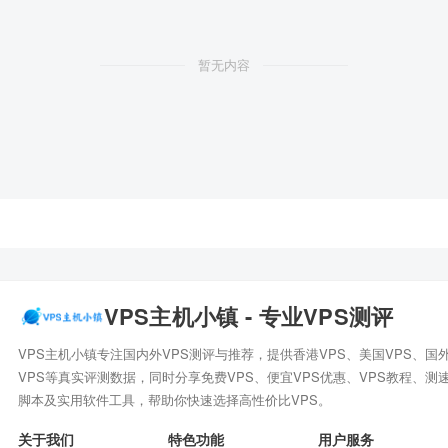
暂无内容
VPS主机小镇 - 专业VPS测评
VPS主机小镇专注国内外VPS测评与推荐，提供香港VPS、美国VPS、国
VPS等真实评测数据，同时分享免费VPS、便宜VPS优惠、VPS教程、测
脚本及实用软件工具，帮助你快速选择高性价比VPS。
关于我们
特色功能
用户服务