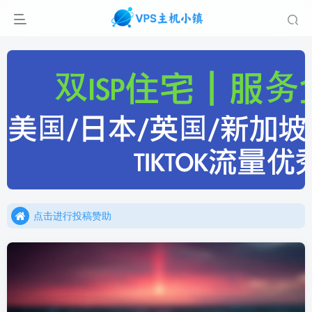
点击进行投稿赞助
点击加入官方TG频道/聊天群
点击进行投稿赞助
点击加入官方TG频道/聊天群