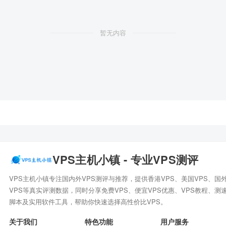
暂无内容
VPS主机小镇 - 专业VPS测评
VPS主机小镇专注国内外VPS测评与推荐，提供香港VPS、美国VPS、国
VPS等真实评测数据，同时分享免费VPS、便宜VPS优惠、VPS教程、测
脚本及实用软件工具，帮助你快速选择高性价比VPS。
关于我们
特色功能
用户服务