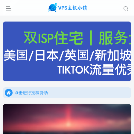
点击进行投稿赞助
点击加入官方TG频道/聊天群
点击进行投稿赞助
点击加入官方TG频道/聊天群