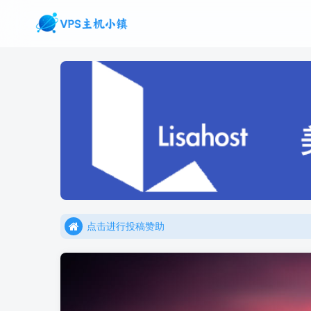
点击进行投稿赞助
点击加入官方TG频道/聊天群
点击进行投稿赞助
点击加入官方TG频道/聊天群