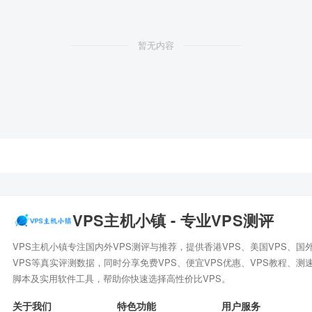
暂无内容
VPS主机小镇 - 专业VPS测评
VPS主机小镇专注国内外VPS测评与推荐，提供香港VPS、美国VPS、国
VPS等真实评测数据，同时分享免费VPS、便宜VPS优惠、VPS教程、测
脚本及实用软件工具，帮助你快速选择高性价比VPS。
关于我们
特色功能
用户服务