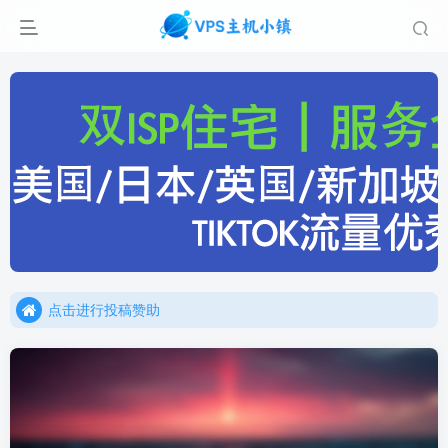
点击进行投稿赞助
点击加入官方TG频道/聊天群
点击进行投稿赞助
点击加入官方TG频道/聊天群