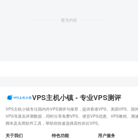
暂无内容
VPS主机小镇 - 专业VPS测评
VPS主机小镇专注国内外VPS测评与推荐，提供香港VPS、美国VPS、国
VPS等真实评测数据，同时分享免费VPS、便宜VPS优惠、VPS教程、测
脚本及实用软件工具，帮助你快速选择高性价比VPS。
关于我们
特色功能
用户服务