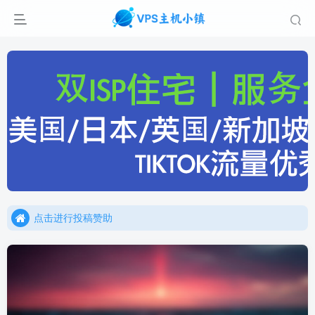
点击进行投稿赞助
点击加入官方TG频道/聊天群
点击进行投稿赞助
点击加入官方TG频道/聊天群