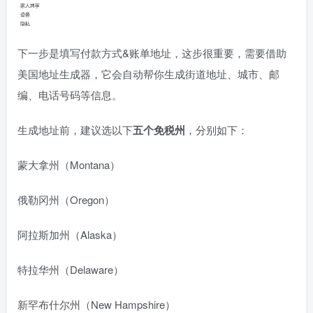
下一步是填写付款方式&账单地址，这步很重要，需要借助
美国地址生成器，它会自动帮你生成街道地址、城市、邮
编、电话号码等信息。
生成地址前，建议选以下
五个免税州
，分别如下：
蒙大拿州（Montana）
俄勒冈州（Oregon）
阿拉斯加州（Alaska）
特拉华州（Delaware）
新罕布什尔州（New Hampshire）