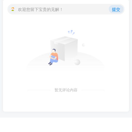
欢迎您留下宝贵的见解！
提交
暂无评论内容