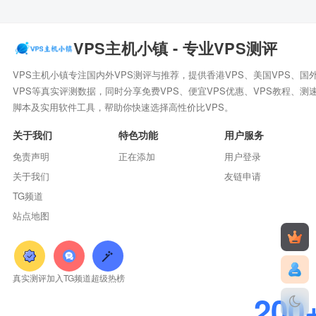
VPS主机小镇 - 专业VPS测评
VPS主机小镇专注国内外VPS测评与推荐，提供香港VPS、美国VPS、国
VPS等真实评测数据，同时分享免费VPS、便宜VPS优惠、VPS教程、测
脚本及实用软件工具，帮助你快速选择高性价比VPS。
关于我们
特色功能
用户服务
免责声明
正在添加
用户登录
关于我们
友链申请
TG频道
站点地图
真实测评
加入TG频道
超级热榜
200