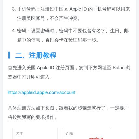
手机号码：注册过中国区 Apple ID 的手机号码可以用来
注册美区账号，不会产生冲突。
密码：设置密码时，密码中不要包含有名字、生日、邮
箱中的信息，否则会卡在验证码那一步。
二、注册教程
首先进入美国 Apple ID 注册页面，复制下方网址至 Safari 浏
览器中打开即可进入。
https://appleid.apple.com/account
具体注册方法如下长图，跟着我的步骤走就行了，一定要严
格按照我写的要求操作。