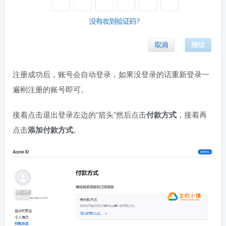
注册成功后，账号会自动登录，如果没登录的话重新登录一
遍刚注册的账号即可。
接着点击退出登录左边的“箭头”然后点击
付款方式
，接着再
点击
添加付款方式
。