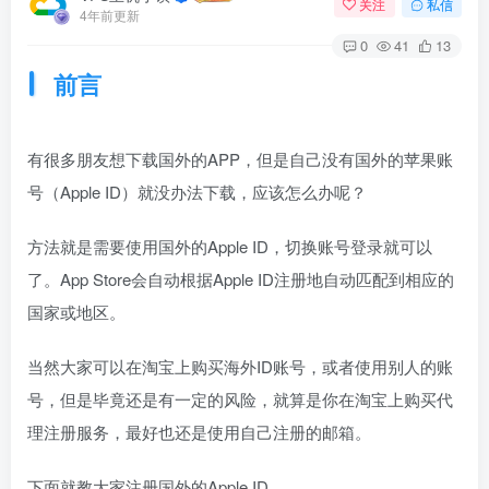
关注
私信
4年前更新
0
41
13
前言
有很多朋友想下载国外的APP，但是自己没有国外的苹果账
号（Apple ID）就没办法下载，应该怎么办呢？
方法就是需要使用国外的Apple ID，切换账号登录就可以
了。App Store会自动根据Apple ID注册地自动匹配到相应的
国家或地区。
当然大家可以在淘宝上购买海外ID账号，或者使用别人的账
号，但是毕竟还是有一定的风险，就算是你在淘宝上购买代
理注册服务，最好也还是使用自己注册的邮箱。
下面就教大家注册国外的Apple ID。