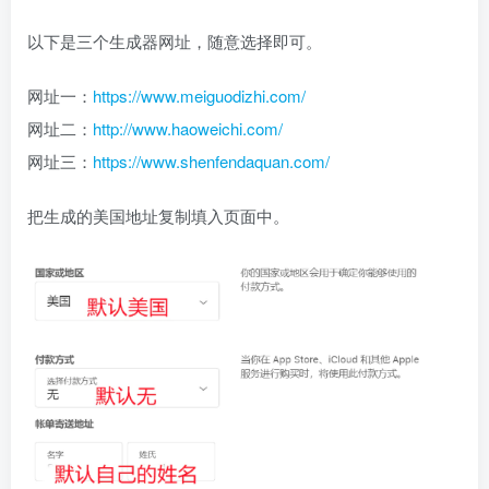
以下是三个生成器网址，随意选择即可。
网址一：
https://www.meiguodizhi.com/
网址二：
http://www.haoweichi.com/
网址三：
https://www.shenfendaquan.com/
把生成的美国地址复制填入页面中。