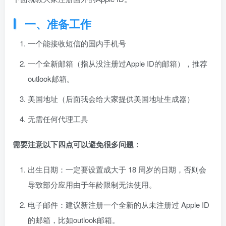
一、准备工作
一个能接收短信的国内手机号
一个全新邮箱（指从没注册过Apple ID的邮箱），推荐
outlook邮箱。
美国地址（后面我会给大家提供美国地址生成器）
无需任何代理工具
需要注意以下四点可以避免很多问题：
出生日期：一定要设置成大于 18 周岁的日期，否则会
导致部分应用由于年龄限制无法使用。
电子邮件：建议新注册一个全新的从未注册过 Apple ID
的邮箱，比如outlook邮箱。