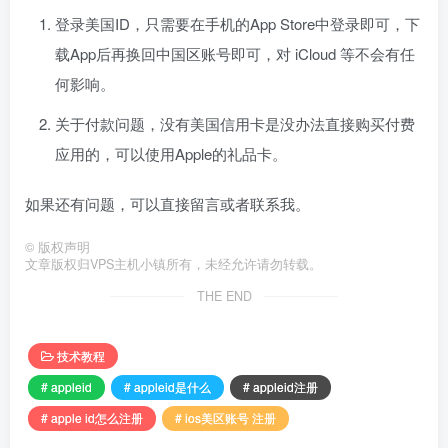
登录美国ID，只需要在手机的App Store中登录即可，下
载App后再换回中国区账号即可，对 iCloud 等不会有任
何影响。
关于付款问题，没有美国信用卡是没办法直接购买付费
应用的，可以使用Apple的礼品卡。
如果还有问题，可以直接留言或者联系我。
©
版权声明
文章版权归VPS主机小镇所有，未经允许请勿转载。
THE END
技术教程
# appleid
# appleid是什么
# appleid注册
# apple id怎么注册
# ios美区账号 注册