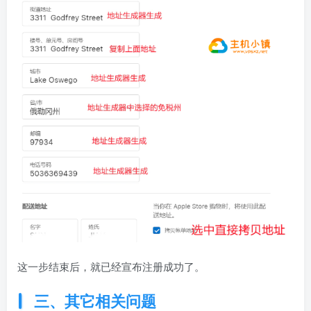
这一步结束后，就已经宣布注册成功了。
三、其它相关问题