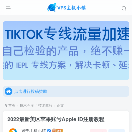
点击进行投稿赞助
点击加入官方TG频道/聊天群
点击进行投稿赞助
点击加入官方TG频道/聊天群
首页
技术仓库
技术教程
正文
2022最新美区苹果账号Apple ID注册教程
VPS主机小镇