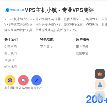
VPS主机小镇 - 专业VPS测评
VPS主机小镇专注国内外VPS测评与推荐，提供香港VPS、美国VPS、国
VPS等真实评测数据，同时分享免费VPS、便宜VPS优惠、VPS教程、测
脚本及实用软件工具，帮助你快速选择高性价比VPS。
关于我们
特色功能
用户服务
免责声明
正在添加
用户登录
关于我们
友链申请
TG频道
站点地图
真实测评
加入TG频道
超级热榜
200