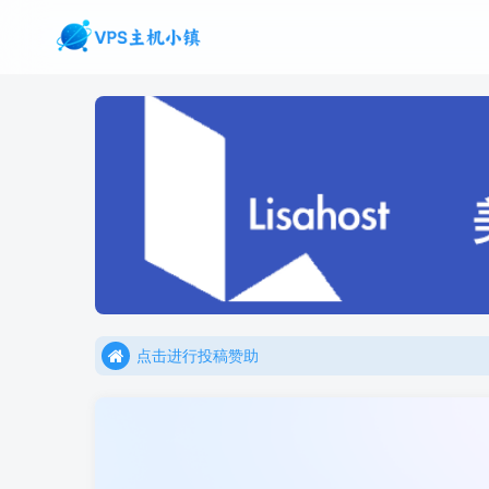
点击进行投稿赞助
点击加入官方TG频道/聊天群
点击进行投稿赞助
点击加入官方TG频道/聊天群