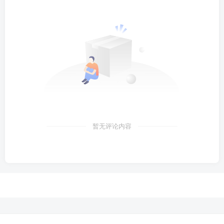
暂无评论内容