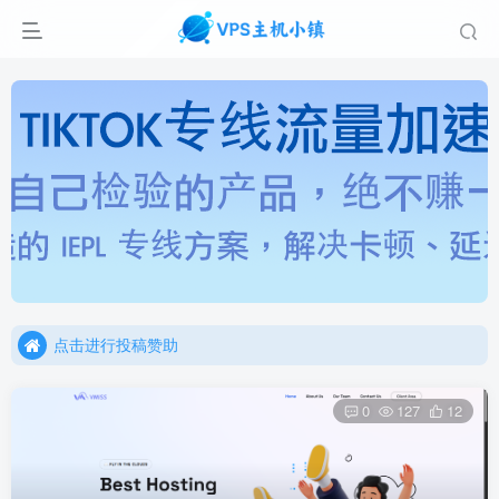
点击进行投稿赞助
点击加入官方TG频道/聊天群
点击进行投稿赞助
点击加入官方TG频道/聊天群
0
127
12