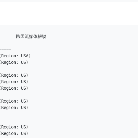
---------跨国流媒体解锁-------------------------------------
=====
(
Region: USA
)
(
Region: US
)
(
Region: US
)
(
Region: US
)
(
Region: US
)
(
Region: US
)
(
Region: US
)
(
Region: US
)
(
Region: US
)