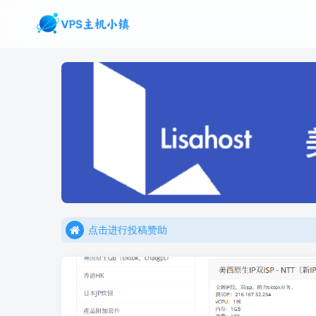
点击进行投稿赞助
点击加入官方TG频道/聊天群
点击进行投稿赞助
点击加入官方TG频道/聊天群