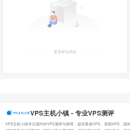
暂无评论内容
VPS主机小镇 - 专业VPS测评
VPS主机小镇专注国内外VPS测评与推荐，提供香港VPS、美国VPS、国