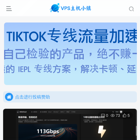
点击进行投稿赞助
点击加入官方TG频道/聊天群
点击进行投稿赞助
点击加入官方TG频道/聊天群
0
73
5