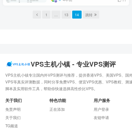
1
…
13
14
跳转
VPS主机小镇 - 专业VPS测评
VPS主机小镇专注国内外VPS测评与推荐，提供香港VPS、美国VPS、国
VPS等真实评测数据，同时分享免费VPS、便宜VPS优惠、VPS教程、测
脚本及实用软件工具，帮助你快速选择高性价比VPS。
关于我们
特色功能
用户服务
免责声明
正在添加
用户登录
关于我们
友链申请
TG频道