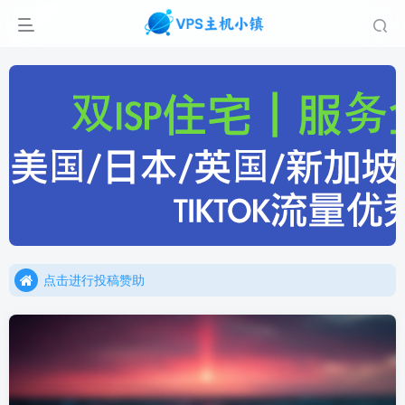
点击进行投稿赞助
点击加入官方TG频道/聊天群
点击进行投稿赞助
点击加入官方TG频道/聊天群