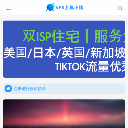
点击进行投稿赞助
点击加入官方TG频道/聊天群
点击进行投稿赞助
点击加入官方TG频道/聊天群