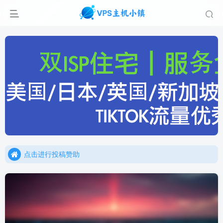
点击进行投稿赞助
点击加入官方TG频道/聊天群
点击进行投稿赞助
点击加入官方TG频道/聊天群