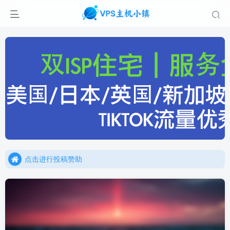
点击进行投稿赞助
点击加入官方TG频道/聊天群
点击进行投稿赞助
点击加入官方TG频道/聊天群