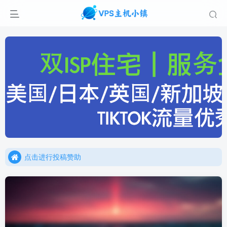
点击进行投稿赞助
点击加入官方TG频道/聊天群
点击进行投稿赞助
点击加入官方TG频道/聊天群