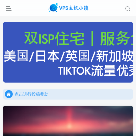
点击进行投稿赞助
点击加入官方TG频道/聊天群
点击进行投稿赞助
点击加入官方TG频道/聊天群