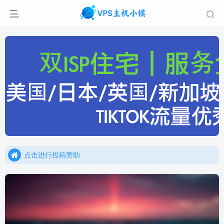
点击进行投稿赞助
点击加入官方TG频道/聊天群
点击进行投稿赞助
点击加入官方TG频道/聊天群