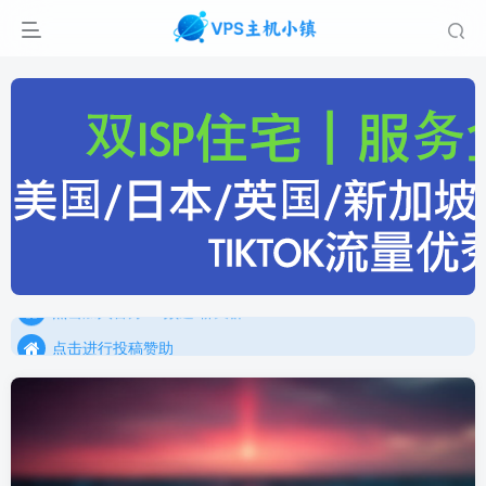
点击进行投稿赞助
点击加入官方TG频道/聊天群
点击进行投稿赞助
点击加入官方TG频道/聊天群