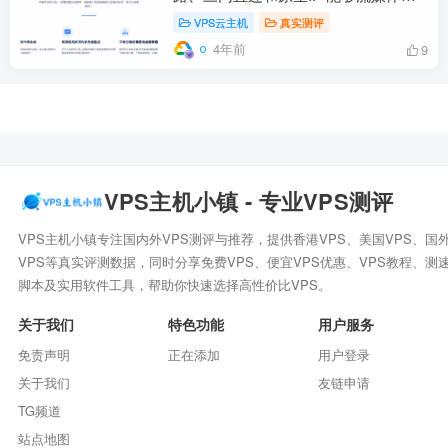
锁
VPS云主机
真实测评
4年前
9
VPS主机小镇 - 专业VPS测评
VPS主机小镇专注国内外VPS测评与推荐，提供香港VPS、美国VPS、国
VPS等真实评测数据，同时分享免费VPS、便宜VPS优惠、VPS教程、测
脚本及实用软件工具，帮助你快速选择高性价比VPS。
关于我们
特色功能
用户服务
免责声明
正在添加
用户登录
关于我们
友链申请
TG频道
站点地图