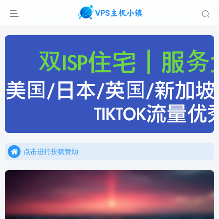
点击进行投稿赞助
点击加入官方TG频道/聊天群
点击进行投稿赞助
点击加入官方TG频道/聊天群