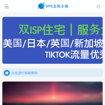
点击进行投稿赞助
点击加入官方TG频道/聊天群
点击进行投稿赞助
点击加入官方TG频道/聊天群