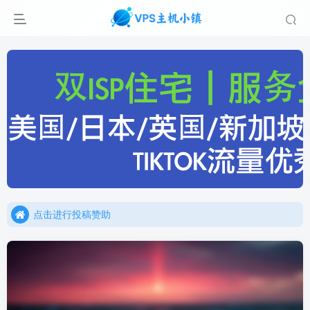
点击进行投稿赞助
点击加入官方TG频道/聊天群
点击进行投稿赞助
点击加入官方TG频道/聊天群