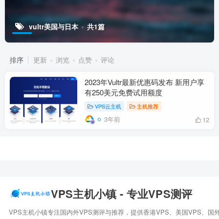
vultr美国与日本
共1篇
排序
更新
浏览
点赞
评论
2023年Vultr最新优惠码发布 新用户享
有250美元免费试用额度
VPS云主机
主机推荐
3年前
12
VPS主机小镇 - 专业VPS测评
VPS主机小镇专注国内外VPS测评与推荐，提供香港VPS、美国VPS、国