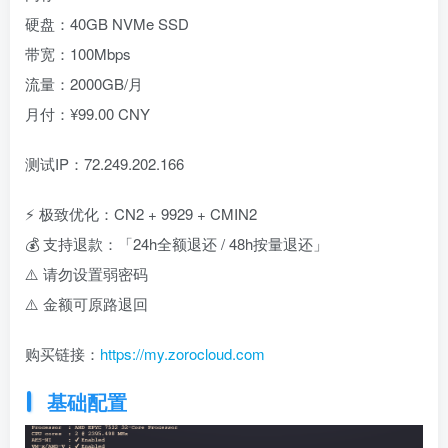
硬盘：40GB NVMe SSD
带宽：100Mbps
流量：2000GB/月
月付：¥99.00 CNY
测试IP：72.249.202.166
⚡ 极致优化：CN2 + 9929 + CMIN2
💰 支持退款：「24h全额退还 / 48h按量退还」
⚠️ 请勿设置弱密码
⚠️ 金额可原路退回
购买链接：
https://my.zorocloud.com
基础配置