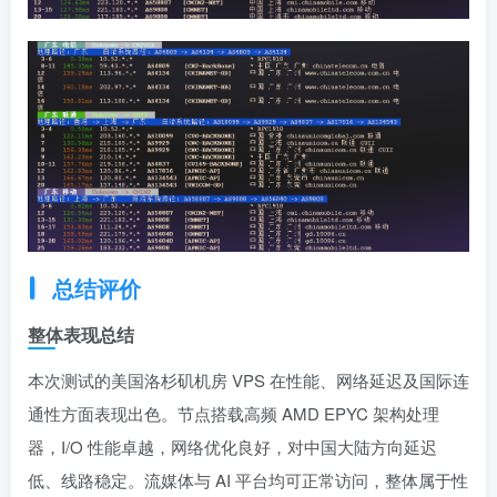
总结评价
整体表现总结
本次测试的美国洛杉矶机房 VPS 在性能、网络延迟及国际连
通性方面表现出色。节点搭载高频 AMD EPYC 架构处理
器，I/O 性能卓越，网络优化良好，对中国大陆方向延迟
低、线路稳定。流媒体与 AI 平台均可正常访问，整体属于性