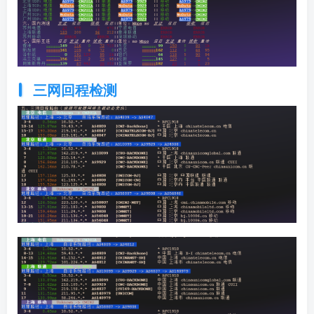
三网回程检测