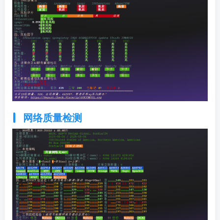
网络质量检测