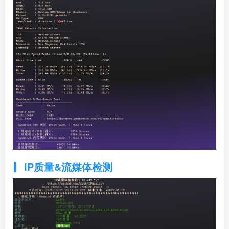
IP质量&流媒体检测