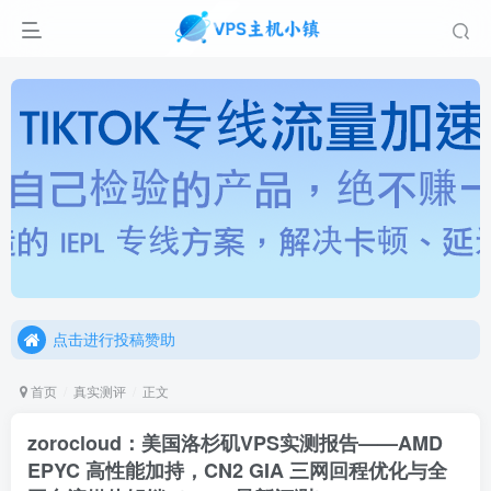
点击进行投稿赞助
点击加入官方TG频道/聊天群
点击进行投稿赞助
点击加入官方TG频道/聊天群
首页
真实测评
正文
zorocloud：美国洛杉矶VPS实测报告——AMD
EPYC 高性能加持，CN2 GIA 三网回程优化与全