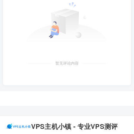
暂无评论内容
VPS主机小镇 - 专业VPS测评