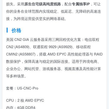
损失。采用
原生住宅级高纯度线路
，配合
专属独享IP
，可让
你的业务在全球范围内实现稳定、低延迟、无障碍的高速连
接，为跨境运营提供坚实的网络基础。
价格
美国 CN2 GIA 云服务器采用三网回程优化方案：电信双程
CN2 (AS4809)、联通双程 9929 (AS9929)、移动双程
CMIN2 (AS58807)，搭载 AMD EPYC 高性能处理器与 RAID
数据保护，保障高速与稳定的国际连接。适用于跨境电商、
企业办公、网站托管、游戏服务器、视频直播及高性能计算
等多种场景。
套餐：US-CNC-Pro
CPU：2 核 AMD EPYC
内存：4GB DDR4