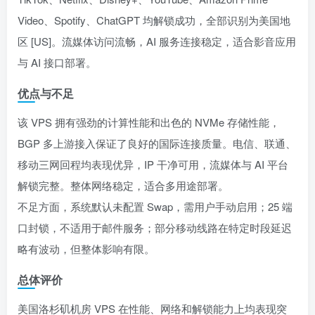
Video、Spotify、ChatGPT 均解锁成功，全部识别为美国地
区 [US]。流媒体访问流畅，AI 服务连接稳定，适合影音应用
与 AI 接口部署。
优点与不足
该 VPS 拥有强劲的计算性能和出色的 NVMe 存储性能，
BGP 多上游接入保证了良好的国际连接质量。电信、联通、
移动三网回程均表现优异，IP 干净可用，流媒体与 AI 平台
解锁完整。整体网络稳定，适合多用途部署。
不足方面，系统默认未配置 Swap，需用户手动启用；25 端
口封锁，不适用于邮件服务；部分移动线路在特定时段延迟
略有波动，但整体影响有限。
总体评价
美国洛杉矶机房 VPS 在性能、网络和解锁能力上均表现突