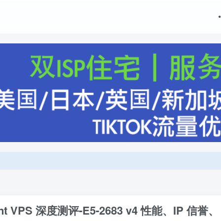
t VPS 深度测评-E5-2683 v4 性能、IP 信誉、