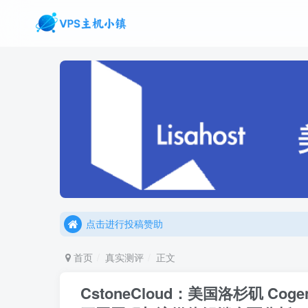
点击进行投稿赞助
点击加入官方TG频道/聊天群
点击进行投稿赞助
点击加入官方TG频道/聊天群
首页
真实测评
正文
CstoneCloud：美国洛杉矶 Cogen