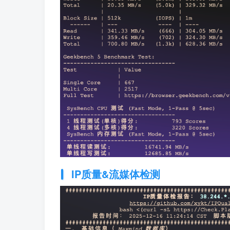
IP质量&流媒体检测