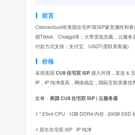
前言
Cstonecloud有美国住宅IP/双ISP家宽
锁Tiktok、Chatgpt等；大带宽低负载
付款方式支持：支付宝、USDT(需联系客服)
价格
采用美国
CUII 住宅双 ISP
接入环境，直连 & 
IP，IP 纯净度高，网络稳定，国际互联质量
套餐：
美国 CUII 住宅双 ISP | 云服务器
1 * E5v4 CPU · 1GB DDR4 内存 · 20GB SS
⚡ 原生住宅双 ISP · IP 纯净