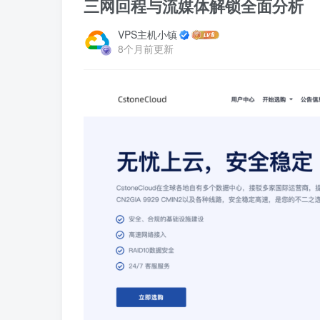
三网回程与流媒体解锁全面分析
VPS主机小镇
8个月前更新