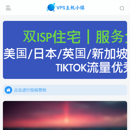
点击进行投稿赞助
点击加入官方TG频道/聊天群
点击进行投稿赞助
点击加入官方TG频道/聊天群